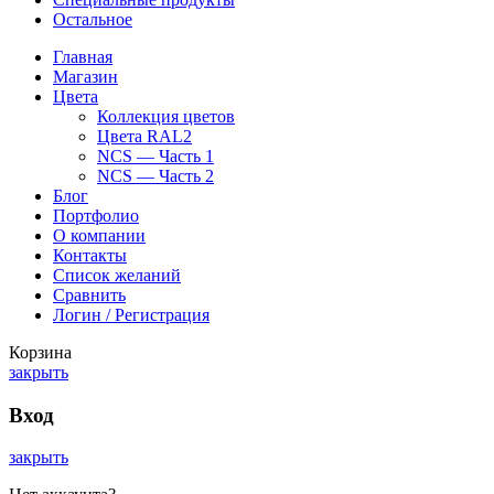
Остальное
Главная
Магазин
Цвета
Коллекция цветов
Цвета RAL2
NCS — Часть 1
NCS — Часть 2
Блог
Портфолио
О компании
Контакты
Список желаний
Сравнить
Логин / Регистрация
Корзина
закрыть
Вход
закрыть