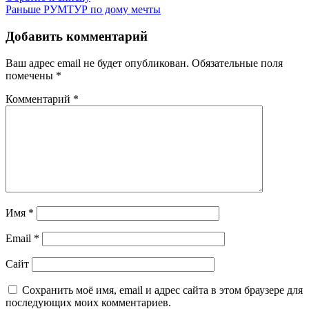
Раньше
РУМТУР по дому мечты
Добавить комментарий
Ваш адрес email не будет опубликован.
Обязательные поля
помечены
*
Комментарий
*
Имя
*
Email
*
Сайт
Сохранить моё имя, email и адрес сайта в этом браузере для
последующих моих комментариев.