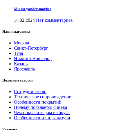
Мы на yandex.market
14.02.2024
Нет комментариев
Наши магазины
Москва
Санкт-Петербург
Тула
Нижний Новгород
Казань
Ярославль
Полезные ссылки
Сотрудничество
Техническое сопровождение
Особенности покрытий
Почему появляется синева
Чем покрасить дом из бруса
Особенности и виды лазури
Разделы