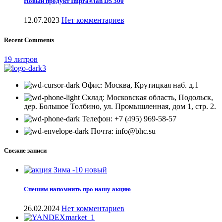
Новый продукт Impra®lan DS 300
12.07.2023
Нет комментариев
Recent Comments
19 литров
Офис: Москва, Крутицкая наб. д.1
Склад: Московская область, Подольск,
дер. Большое Толбино, ул. Промышленная, дом 1, стр. 2.
Телефон: +7 (495) 969-58-57
Почта: info@bhc.su
Свежие записи
Спешим напомнить про нашу акцию
26.02.2024
Нет комментариев