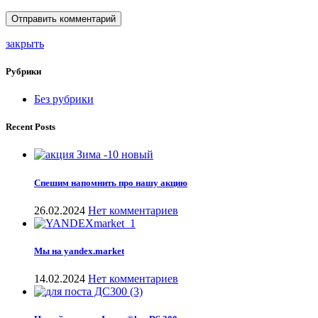
закрыть
Рубрики
Без рубрики
Recent Posts
Спешим напомнить про нашу акцию
26.02.2024
Нет комментариев
Мы на yandex.market
14.02.2024
Нет комментариев