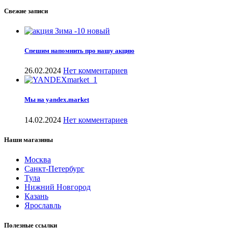
Свежие записи
Спешим напомнить про нашу акцию
26.02.2024
Нет комментариев
Мы на yandex.market
14.02.2024
Нет комментариев
Наши магазины
Москва
Санкт-Петербург
Тула
Нижний Новгород
Казань
Ярославль
Полезные ссылки