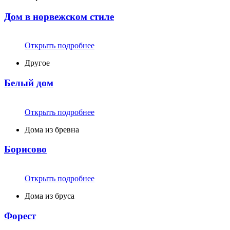
Дом в норвежском стиле
Открыть подробнее
Другое
Белый дом
Открыть подробнее
Дома из бревна
Борисово
Открыть подробнее
Дома из бруса
Форест