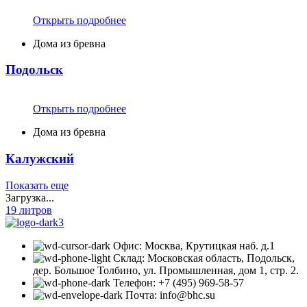
Открыть подробнее
Дома из бревна
Подольск
Открыть подробнее
Дома из бревна
Калужский
Показать еще
Загрузка...
19 литров
Офис: Москва, Крутицкая наб. д.1
Склад: Московская область, Подольск,
дер. Большое Толбино, ул. Промышленная, дом 1, стр. 2.
Телефон: +7 (495) 969-58-57
Почта: info@bhc.su