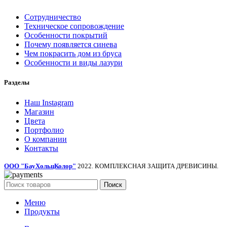
Сотрудничество
Техническое сопровождение
Особенности покрытий
Почему появляется синева
Чем покрасить дом из бруса
Особенности и виды лазури
Разделы
Наш Instagram
Магазин
Цвета
Портфолио
О компании
Контакты
ООО "БауХольцКолор"
2022. КОМПЛЕКСНАЯ ЗАЩИТА ДРЕВИСИНЫ.
Поиск
Меню
Продукты