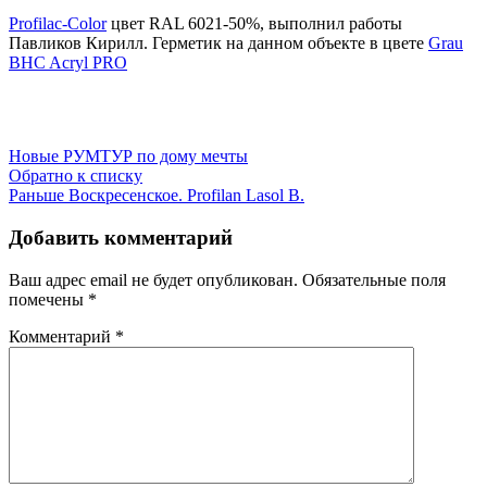
Profilac-Color
цвет RAL 6021-50%, выполнил работы
Павликов Кирилл. Герметик на данном объекте в цвете
Grau
BHC Acryl PRO
Новые
РУМТУР по дому мечты
Обратно к списку
Раньше
Воскресенское. Profilan Lasol B.
Добавить комментарий
Ваш адрес email не будет опубликован.
Обязательные поля
помечены
*
Комментарий
*