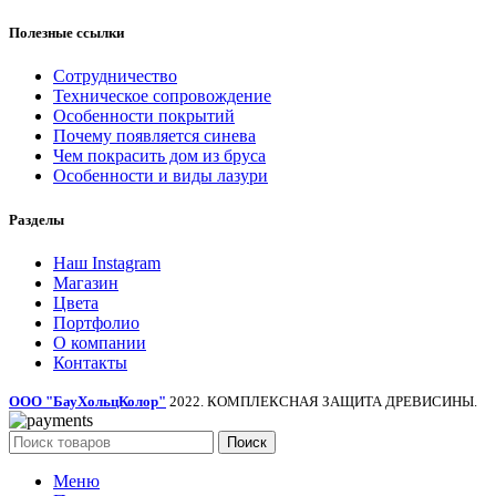
Полезные ссылки
Сотрудничество
Техническое сопровождение
Особенности покрытий
Почему появляется синева
Чем покрасить дом из бруса
Особенности и виды лазури
Разделы
Наш Instagram
Магазин
Цвета
Портфолио
О компании
Контакты
ООО "БауХольцКолор"
2022. КОМПЛЕКСНАЯ ЗАЩИТА ДРЕВИСИНЫ.
Поиск
Меню