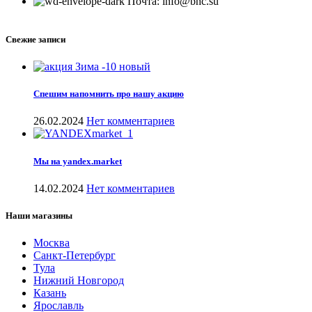
Почта: info@bhc.su
Свежие записи
Спешим напомнить про нашу акцию
26.02.2024
Нет комментариев
Мы на yandex.market
14.02.2024
Нет комментариев
Наши магазины
Москва
Санкт-Петербург
Тула
Нижний Новгород
Казань
Ярославль