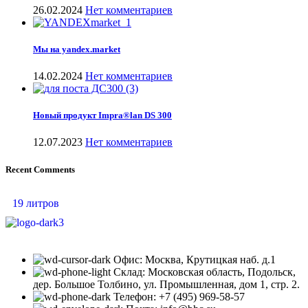
26.02.2024
Нет комментариев
Мы на yandex.market
14.02.2024
Нет комментариев
Новый продукт Impra®lan DS 300
12.07.2023
Нет комментариев
Recent Comments
19 литров
Офис: Москва, Крутицкая наб. д.1
Склад: Московская область, Подольск,
дер. Большое Толбино, ул. Промышленная, дом 1, стр. 2.
Телефон: +7 (495) 969-58-57