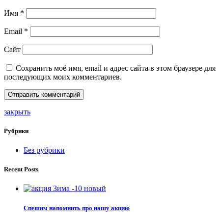
Имя
*
Email
*
Сайт
Сохранить моё имя, email и адрес сайта в этом браузере для
последующих моих комментариев.
закрыть
Рубрики
Без рубрики
Recent Posts
Спешим напомнить про нашу акцию