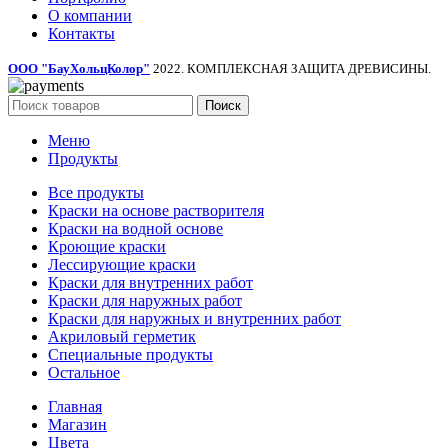
О компании
Контакты
ООО "БауХольцКолор"
2022. КОМПЛЕКСНАЯ ЗАЩИТА ДРЕВИСИНЫ.
Поиск
Меню
Продукты
Все продукты
Краски на основе растворителя
Краски на водной основе
Кроющие краски
Лессирующие краски
Краски для внутренних работ
Краски для наружных работ
Краски для наружных и внутренних работ
Акриловый герметик
Специальные продукты
Остальное
Главная
Магазин
Цвета