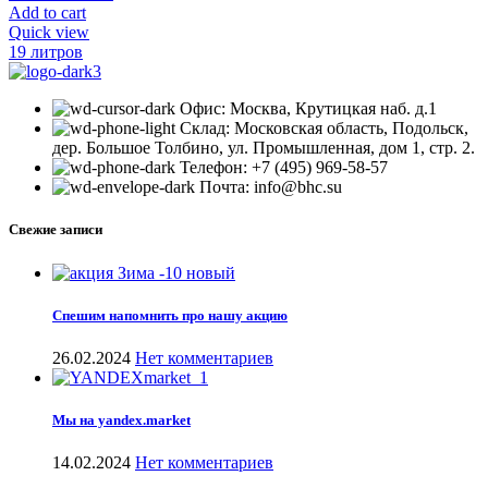
Add to cart
Quick view
19 литров
Офис: Москва, Крутицкая наб. д.1
Склад: Московская область, Подольск,
дер. Большое Толбино, ул. Промышленная, дом 1, стр. 2.
Телефон: +7 (495) 969-58-57
Почта: info@bhc.su
Свежие записи
Спешим напомнить про нашу акцию
26.02.2024
Нет комментариев
Мы на yandex.market
14.02.2024
Нет комментариев