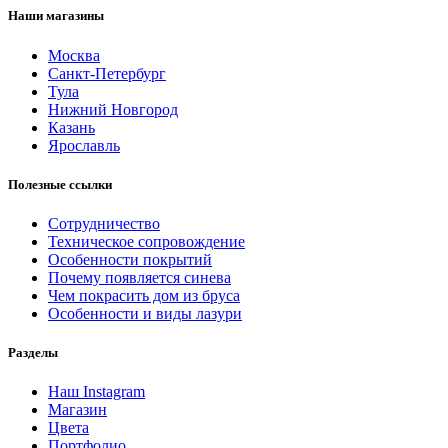
Наши магазины
Москва
Санкт-Петербург
Тула
Нижний Новгород
Казань
Ярославль
Полезные ссылки
Сотрудничество
Техническое сопровождение
Особенности покрытий
Почему появляется синева
Чем покрасить дом из бруса
Особенности и виды лазури
Разделы
Наш Instagram
Магазин
Цвета
Портфолио