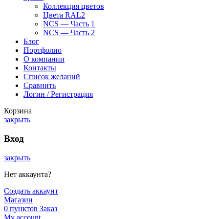
Коллекция цветов
Цвета RAL2
NCS — Часть 1
NCS — Часть 2
Блог
Портфолио
О компании
Контакты
Список желаний
Сравнить
Логин / Регистрация
Корзина
закрыть
Вход
закрыть
Нет аккаунта?
Создать аккаунт
Магазин
0
пунктов
Заказ
My account