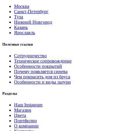
Москва
Санкт-Петербург
Тула
Нижний Новгород
Казань
Ярославль
Полезные ссылки
Сотрудничество
Техническое сопровождение
Особенности покрытий
Почему появляется синева
Чем покрасить дом из бруса
Особенности и виды лазури
Разделы
Наш Instagram
Магазин
Цвета
Портфолио
О компании