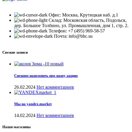
Офис: Москва, Крутицкая наб. д.1
Склад: Московская область, Подольск,
дер. Большое Толбино, ул. Промышленная, дом 1, стр. 2.
Телефон: +7 (495) 969-58-57
Почта: info@bhc.su
Свежие записи
Спешим напомнить про нашу акцию
26.02.2024
Нет комментариев
Мы на yandex.market
14.02.2024
Нет комментариев
Наши магазины