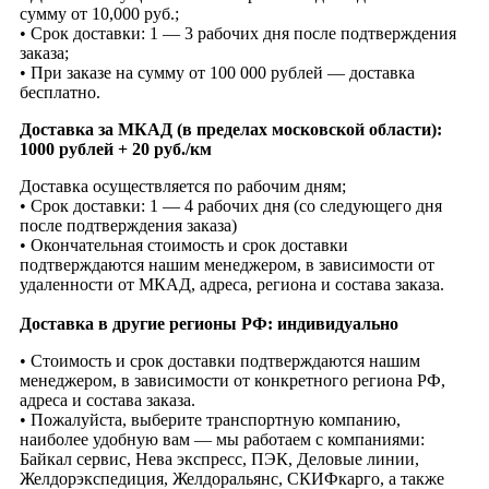
сумму от 10,000 руб.;
• Срок доставки: 1 — 3 рабочих дня после подтверждения
заказа;
• При заказе на сумму от 100 000 рублей — доставка
бесплатно.
Доставка за МКАД (в пределах московской области):
1000 рублей + 20 руб./км
Доставка осуществляется по рабочим дням;
• Срок доставки: 1 — 4 рабочих дня (со следующего дня
после подтверждения заказа)
• Окончательная стоимость и срок доставки
подтверждаются нашим менеджером, в зависимости от
удаленности от МКАД, адреса, региона и состава заказа.
Доставка в другие регионы РФ: индивидуально
• Стоимость и срок доставки подтверждаются нашим
менеджером, в зависимости от конкретного региона РФ,
адреса и состава заказа.
• Пожалуйста, выберите транспортную компанию,
наиболее удобную вам — мы работаем с компаниями:
Байкал сервис, Нева экспресс, ПЭК, Деловые линии,
Желдорэкспедиция, Желдоральянс, СКИФкарго, а также