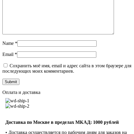
Name
*
Email
*
Сохранить моё имя, email и адрес сайта в этом браузере для
последующих моих комментариев.
Оплата и доставка
Доставка по Москве в пределах МКАД: 1000 рублей
• Доставка осуществляется по рабочим дням для заказов на