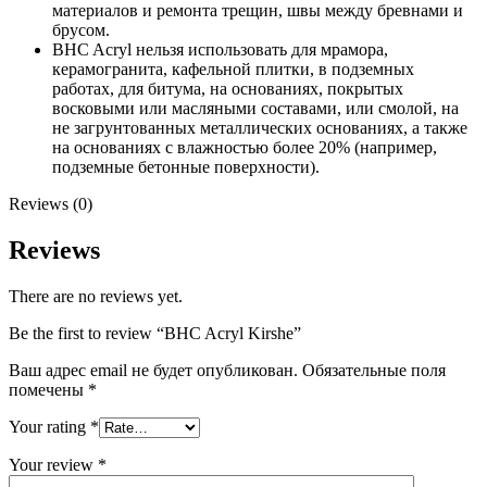
материалов и ремонта трещин, швы между бревнами и
брусом.
BHC Acryl нельзя использовать для мрамора,
керамогранита, кафельной плитки, в подземных
работах, для битума, на основаниях, покрытых
восковыми или масляными составами, или смолой, на
не загрунтованных металлических основаниях, а также
на основаниях с влажностью более 20% (например,
подземные бетонные поверхности).
Reviews (0)
Reviews
There are no reviews yet.
Be the first to review “BHC Acryl Kirshe”
Ваш адрес email не будет опубликован.
Обязательные поля
помечены
*
Your rating
*
Your review
*