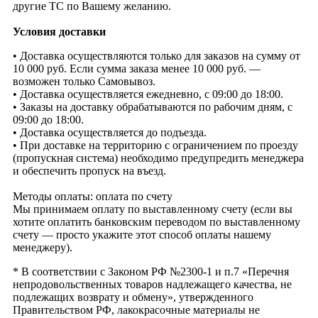
другие ТС по Вашему желанию.
Условия доставки
• Доставка осуществляются только для заказов на сумму от
10 000 руб. Если сумма заказа менее 10 000 руб. —
возможен только Самовывоз.
• Доставка осуществляется ежедневно, с 09:00 до 18:00.
• Заказы на доставку обрабатываются по рабочим дням, с
09:00 до 18:00.
• Доставка осуществляется до подъезда.
• При доставке на территорию с ограничением по проезду
(пропускная система) необходимо предупредить менеджера
и обеспечить пропуск на въезд.
Методы оплаты: оплата по счету
Мы принимаем оплату по выставленному счету (если вы
хотите оплатить банковским переводом по выставленному
счету — просто укажите этот способ оплаты нашему
менеджеру).
* В соответствии с Законом РФ №2300-1 и п.7 «Перечня
непродовольственных товаров надлежащего качества, не
подлежащих возврату и обмену», утвержденного
Правительством РФ, лакокрасочные материалы не