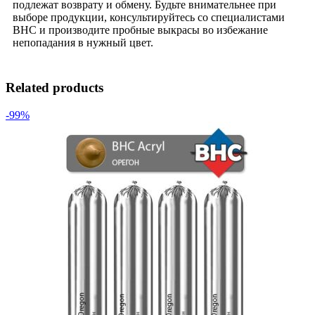
подлежат возврату и обмену. Будьте внимательнее при
выборе продукции, консультируйтесь со специалистами
BHC и производите пробные выкрасы во избежание
непопадания в нужный цвет.
Related products
-99%