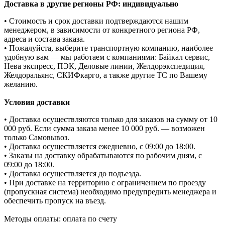
Доставка в другие регионы РФ: индивидуально
• Стоимость и срок доставки подтверждаются нашим
менеджером, в зависимости от конкретного региона РФ,
адреса и состава заказа.
• Пожалуйста, выберите транспортную компанию, наиболее
удобную вам — мы работаем с компаниями: Байкал сервис,
Нева экспресс, ПЭК, Деловые линии, Желдорэкспедиция,
Желдоральянс, СКИФкарго, а также другие ТС по Вашему
желанию.
Условия доставки
• Доставка осуществляются только для заказов на сумму от 10
000 руб. Если сумма заказа менее 10 000 руб. — возможен
только Самовывоз.
• Доставка осуществляется ежедневно, с 09:00 до 18:00.
• Заказы на доставку обрабатываются по рабочим дням, с
09:00 до 18:00.
• Доставка осуществляется до подъезда.
• При доставке на территорию с ограничением по проезду
(пропускная система) необходимо предупредить менеджера и
обеспечить пропуск на въезд.
Методы оплаты: оплата по счету