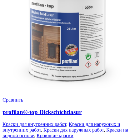
Сравнить
profilan®-top Dickschichtlasur
Краски для внутренних работ
,
Краски для наружных и
внутренних работ
,
Краски для наружных работ
,
Краски на
водной основе
,
Кроющие краски