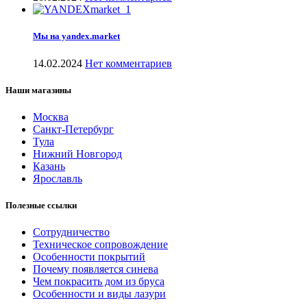
Мы на yandex.market
14.02.2024
Нет комментариев
Наши магазины
Москва
Санкт-Петербург
Тула
Нижний Новгород
Казань
Ярославль
Полезные ссылки
Сотрудничество
Техническое сопровождение
Особенности покрытий
Почему появляется синева
Чем покрасить дом из бруса
Особенности и виды лазури