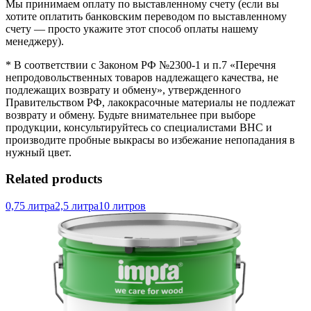
Мы принимаем оплату по выставленному счету (если вы
хотите оплатить банковским переводом по выставленному
счету — просто укажите этот способ оплаты нашему
менеджеру).
* В соответствии с Законом РФ №2300-1 и п.7 «Перечня
непродовольственных товаров надлежащего качества, не
подлежащих возврату и обмену», утвержденного
Правительством РФ, лакокрасочные материалы не подлежат
возврату и обмену. Будьте внимательнее при выборе
продукции, консультируйтесь со специалистами BHC и
производите пробные выкрасы во избежание непопадания в
нужный цвет.
Related products
0,75 литра
2,5 литра
10 литров