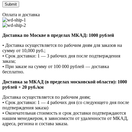
Оплата и доставка
Доставка по Москве в пределах МКАД: 1000 рублей
• Доставка осуществляется по рабочим дням для заказов на
сумму от 10,000 руб.;
• Срок доставки: 1 — 3 рабочих дня после подтверждения
заказа;
• При заказе на сумму от 100 000 рублей — доставка
бесплатно.
Доставка за МКАД (в пределах московской области): 1000
рублей + 20 руб./км
Доставка осуществляется по рабочим дням;
• Срок доставки: 1 — 4 рабочих дня (со следующего дня после
подтверждения заказа)
• Окончательная стоимость и срок доставки подтверждаются
нашим менеджером, в зависимости от удаленности от МКАД,
адреса, региона и состава заказа.