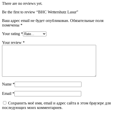
There are no reviews yet.
Be the first to review “BHC Wettershutz Lasur”
Ваш адрес email не будет опубликован.
Обязательные поля
помечены
*
Your rating
*
Your review
*
Name
*
Email
*
Сохранить моё имя, email и адрес сайта в этом браузере для
последующих моих комментариев.