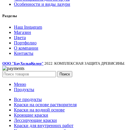
Особенности и виды лазури
Разделы
Наш Instagram
Магазин
Цвета
Портфолио
О компании
Контакты
ООО "БауХольцКолор"
2022. КОМПЛЕКСНАЯ ЗАЩИТА ДРЕВИСИНЫ.
Поиск
Меню
Продукты
Все продукты
Краски на основе растворителя
Краски на водной основе
Кроющие краски
Лессирующие краски
Краски для внутренних работ