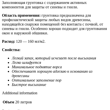
Заполняющая грунтовка с содержанием активных
компонентов для защиты от синевы и гнили.
Область применения:
грунтовка предназначена для
профилактической защиты любых видов древесины,
находящейся снаружи помещений без контакта с почвой, от
синевы и гнили. Особенно хорошо подходит для грунтования
окон и наружной обшивки.
Расход:
120 — 160 мл/м2.
Свойства:
Легкий запах, который исчезает после высыхания
Легко шлифуется
Минимальное поднятие ворса
Обеспечивает хорошую адгезию к основанию из
древесины
Оптимальное заполнение пор
Быстрое высыхание
Additional information
Объем
20 литров