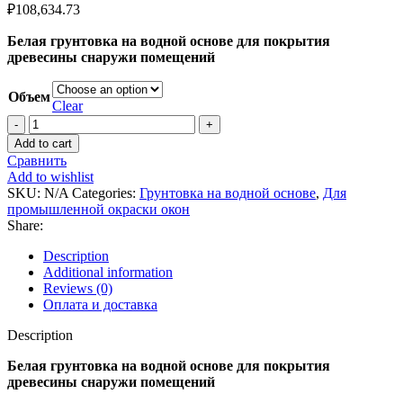
₽
108,634.73
Белая грунтовка на водной основе для покрытия
древесины снаружи помещений
Объем
Clear
Add to cart
Сравнить
Add to wishlist
SKU:
N/A
Categories:
Грунтовка на водной основе
,
Для
промышленной окраски окон
Share:
Description
Additional information
Reviews (0)
Оплата и доставка
Description
Белая грунтовка на водной основе для покрытия
древесины снаружи помещений