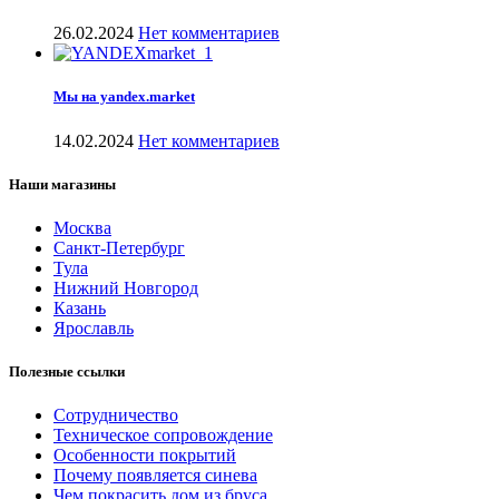
26.02.2024
Нет комментариев
Мы на yandex.market
14.02.2024
Нет комментариев
Наши магазины
Москва
Санкт-Петербург
Тула
Нижний Новгород
Казань
Ярославль
Полезные ссылки
Сотрудничество
Техническое сопровождение
Особенности покрытий
Почему появляется синева
Чем покрасить дом из бруса