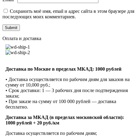
Сохранить моё имя, email и адрес сайта в этом браузере для
последующих моих комментариев.
Оплата и доставка
Доставка по Москве в пределах МКАД: 1000 рублей
• Доставка осуществляется по рабочим дням для заказов на
сумму от 10,000 руб.;
• Срок доставки: 1 — 3 рабочих дня после подтверждения
заказа;
• При заказе на сумму от 100 000 рублей — доставка
бесплатно.
Доставка за МКАД (в пределах московской области):
1000 рублей + 20 руб./км
Доставка осуществляется по рабочим дням;