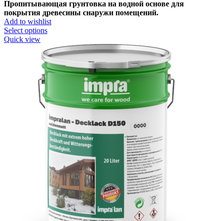
Пропитывающая грунтовка на водной основе для
покрытия древесины снаружи помещений.
Add to wishlist
Select options
Quick view