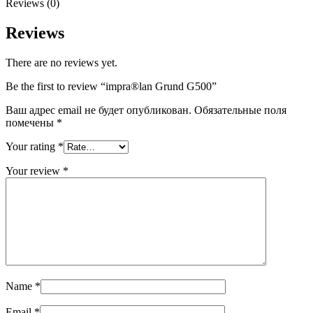
Reviews (0)
Reviews
There are no reviews yet.
Be the first to review “impra®lan Grund G500”
Ваш адрес email не будет опубликован.
Обязательные поля
помечены
*
Your rating
*
Your review
*
Name
*
Email
*