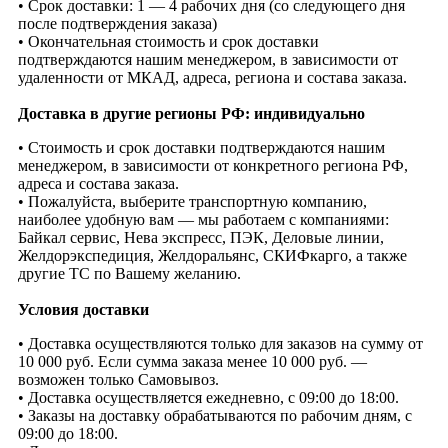
• Срок доставки: 1 — 4 рабочих дня (со следующего дня
после подтверждения заказа)
• Окончательная стоимость и срок доставки
подтверждаются нашим менеджером, в зависимости от
удаленности от МКАД, адреса, региона и состава заказа.
Доставка в другие регионы РФ: индивидуально
• Стоимость и срок доставки подтверждаются нашим
менеджером, в зависимости от конкретного региона РФ,
адреса и состава заказа.
• Пожалуйста, выберите транспортную компанию,
наиболее удобную вам — мы работаем с компаниями:
Байкал сервис, Нева экспресс, ПЭК, Деловые линии,
Желдорэкспедиция, Желдоральянс, СКИФкарго, а также
другие ТС по Вашему желанию.
Условия доставки
• Доставка осуществляются только для заказов на сумму от
10 000 руб. Если сумма заказа менее 10 000 руб. —
возможен только Самовывоз.
• Доставка осуществляется ежедневно, с 09:00 до 18:00.
• Заказы на доставку обрабатываются по рабочим дням, с
09:00 до 18:00.