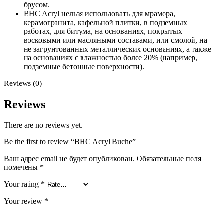
брусом.
BHC Acryl нельзя использовать для мрамора,
керамогранита, кафельной плитки, в подземных
работах, для битума, на основаниях, покрытых
восковыми или масляными составами, или смолой, на
не загрунтованных металлических основаниях, а также
на основаниях с влажностью более 20% (например,
подземные бетонные поверхности).
Reviews (0)
Reviews
There are no reviews yet.
Be the first to review “BHC Acryl Buche”
Ваш адрес email не будет опубликован.
Обязательные поля
помечены
*
Your rating
*
Your review
*