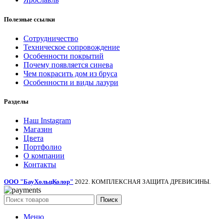
Полезные ссылки
Сотрудничество
Техническое сопровождение
Особенности покрытий
Почему появляется синева
Чем покрасить дом из бруса
Особенности и виды лазури
Разделы
Наш Instagram
Магазин
Цвета
Портфолио
О компании
Контакты
ООО "БауХольцКолор"
2022. КОМПЛЕКСНАЯ ЗАЩИТА ДРЕВИСИНЫ.
Поиск
Меню