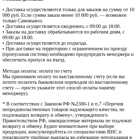
• Доставка осуществляются только для заказов на сумму от 10
000 руб. Если сумма заказа менее 10 000 руб. — возможен
только Самовывоз.
• Доставка осуществляется ежедневно, с 09:00 до 18:00.
• Заказы на доставку обрабатываются по рабочим дням, с
09:00 до 18:00.
• Доставка осуществляется до подъезда.
• При доставке на территорию с ограничением по проезду
(пропускная система) необходимо предупредить менеджера и
обеспечить пропуск на въезд.
Методы оплаты: оплата по счету
Мы принимаем оплату по выставленному счету (если вы
хотите оплатить банковским переводом по выставленному
счету — просто укажите этот способ оплаты нашему
менеджеру).
* В соответствии с Законом РФ №2300-1 и п.7 «Перечня
непродовольственных товаров надлежащего качества, не
подлежащих возврату и обмену», утвержденного
Правительством РФ, лакокрасочные материалы не подлежат
возврату и обмену. Будьте внимательнее при выборе
продукции, консультируйтесь со специалистами BHC и
производите пробные выкрасы во избежание непопадания в