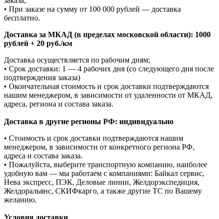
заказа;
• При заказе на сумму от 100 000 рублей — доставка
бесплатно.
Доставка за МКАД (в пределах московской области): 1000
рублей + 20 руб./км
Доставка осуществляется по рабочим дням;
• Срок доставки: 1 — 4 рабочих дня (со следующего дня после
подтверждения заказа)
• Окончательная стоимость и срок доставки подтверждаются
нашим менеджером, в зависимости от удаленности от МКАД,
адреса, региона и состава заказа.
Доставка в другие регионы РФ: индивидуально
• Стоимость и срок доставки подтверждаются нашим
менеджером, в зависимости от конкретного региона РФ,
адреса и состава заказа.
• Пожалуйста, выберите транспортную компанию, наиболее
удобную вам — мы работаем с компаниями: Байкал сервис,
Нева экспресс, ПЭК, Деловые линии, Желдорэкспедиция,
Желдоральянс, СКИФкарго, а также другие ТС по Вашему
желанию.
Условия доставки