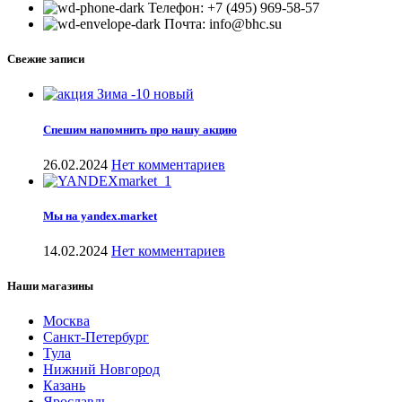
Телефон: +7 (495) 969-58-57
Почта: info@bhc.su
Свежие записи
Спешим напомнить про нашу акцию
26.02.2024
Нет комментариев
Мы на yandex.market
14.02.2024
Нет комментариев
Наши магазины
Москва
Санкт-Петербург
Тула
Нижний Новгород
Казань
Ярославль