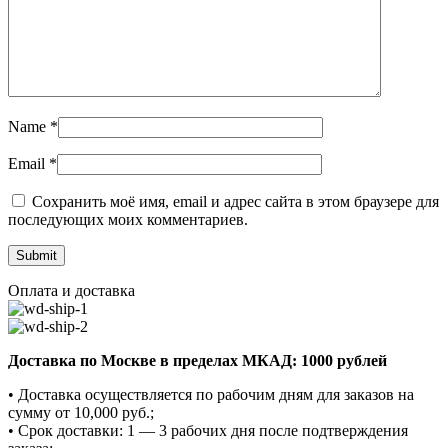
Name
*
Email
*
Сохранить моё имя, email и адрес сайта в этом браузере для
последующих моих комментариев.
Оплата и доставка
Доставка по Москве в пределах МКАД: 1000 рублей
• Доставка осуществляется по рабочим дням для заказов на
сумму от 10,000 руб.;
• Срок доставки: 1 — 3 рабочих дня после подтверждения